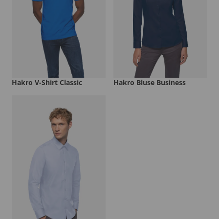
Hakro V-Shirt Classic
Hakro Bluse Business