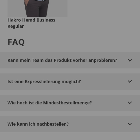
Hakro Hemd Business
Regular
FAQ
Kann mein Team das Produkt vorher anprobieren?
Ist eine Expresslieferung möglich?
Wie hoch ist die Mindestbestellmenge?
Wie kann ich nachbestellen?