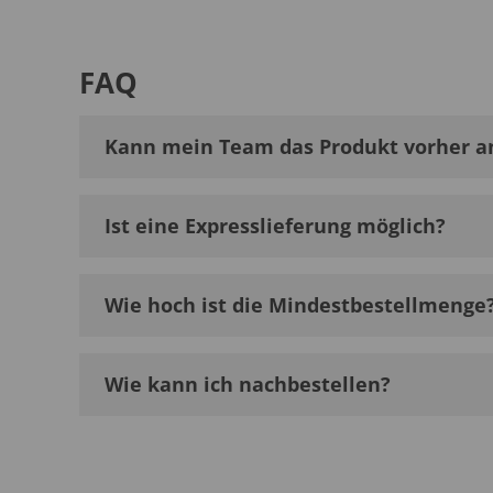
FAQ
Kann mein Team das Produkt vorher a
Ist eine Expresslieferung möglich?
Wie hoch ist die Mindestbestellmenge
Wie kann ich nachbestellen?