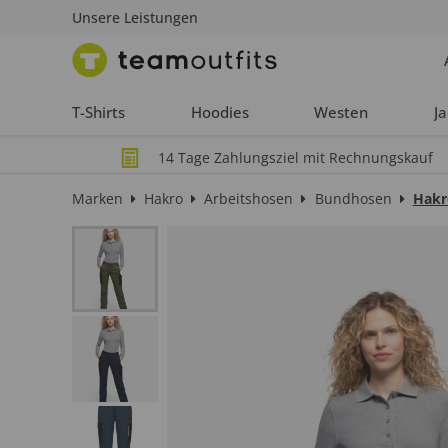
Unsere Leistungen
T-Shirts
Hoodies
Westen
J
14 Tage Zahlungsziel mit Rechnungskauf
Marken
Hakro
Arbeitshosen
Bundhosen
Hakr