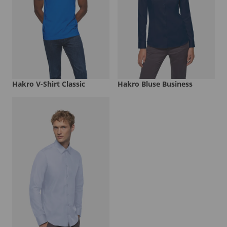
Hakro V-Shirt Classic
Hakro Bluse Business