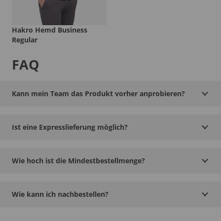
Hakro Hemd Business
Regular
FAQ
Kann mein Team das Produkt vorher anprobieren?
Ist eine Expresslieferung möglich?
Wie hoch ist die Mindestbestellmenge?
Wie kann ich nachbestellen?