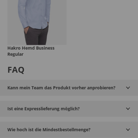
Hakro Hemd Business
Regular
FAQ
Kann mein Team das Produkt vorher anprobieren?
Ist eine Expresslieferung möglich?
Wie hoch ist die Mindestbestellmenge?