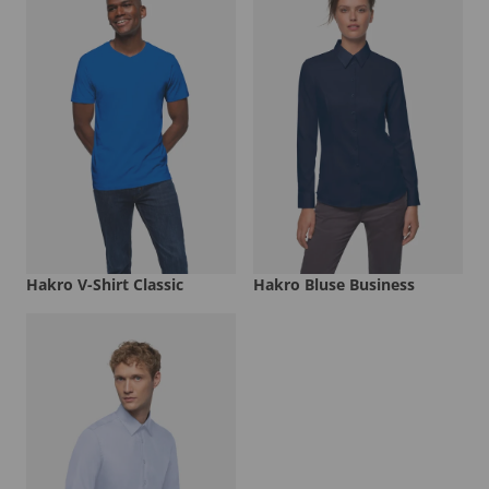
Hakro V-Shirt Classic
Hakro Bluse Business