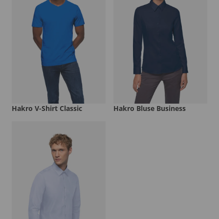
Hakro V-Shirt Classic
Hakro Bluse Business