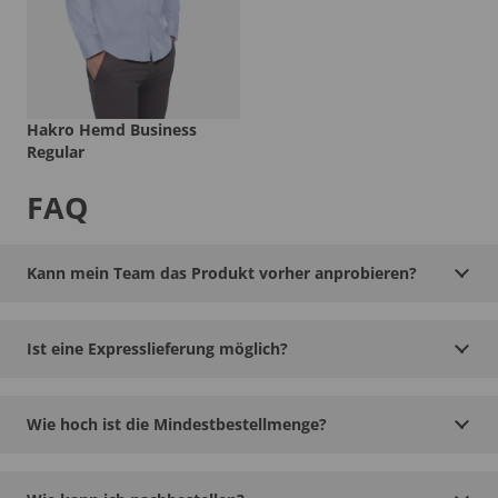
Hakro Hemd Business
Regular
FAQ
Kann mein Team das Produkt vorher anprobieren?
Ist eine Expresslieferung möglich?
Wie hoch ist die Mindestbestellmenge?