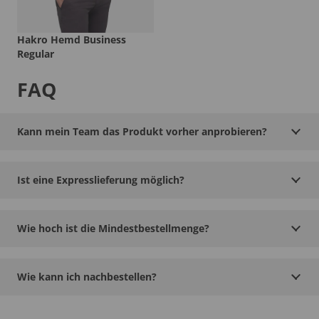
Hakro Hemd Business
Regular
FAQ
Kann mein Team das Produkt vorher anprobieren?
Ist eine Expresslieferung möglich?
Wie hoch ist die Mindestbestellmenge?
Wie kann ich nachbestellen?