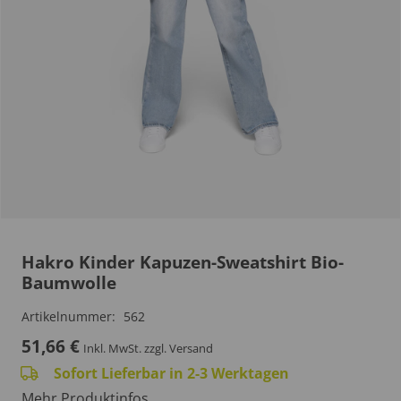
Hakro Kinder Kapuzen-Sweatshirt Bio-
Baumwolle
Artikelnummer:
562
51,66
€
Inkl. MwSt.
zzgl. Versand
Sofort Lieferbar in 2-3 Werktagen
Mehr Produktinfos