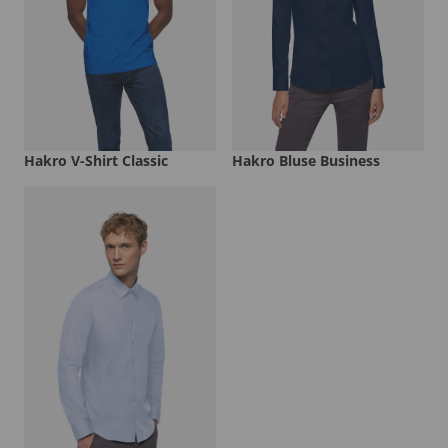
Hakro V-Shirt Classic
Hakro Bluse Business