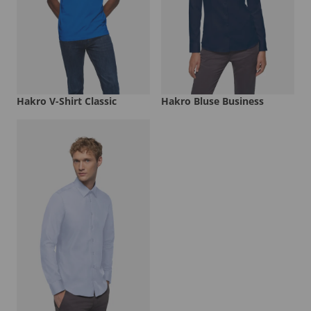
Hakro V-Shirt Classic
Hakro Bluse Business