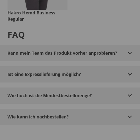
Hakro Hemd Business
Regular
FAQ
Kann mein Team das Produkt vorher anprobieren?
Ist eine Expresslieferung möglich?
Wie hoch ist die Mindestbestellmenge?
Wie kann ich nachbestellen?