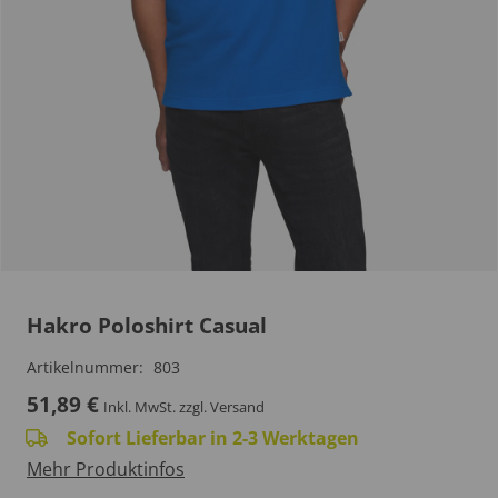
Hakro Poloshirt Casual
Artikelnummer:
803
51,89
€
Inkl. MwSt.
zzgl. Versand
Sofort Lieferbar in 2-3 Werktagen
Mehr Produktinfos