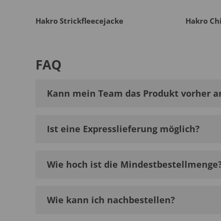
Hakro Strickfleecejacke
Hakro Ch
FAQ
Kann mein Team das Produkt vorher a
Ist eine Expresslieferung möglich?
Wie hoch ist die Mindestbestellmenge
Wie kann ich nachbestellen?