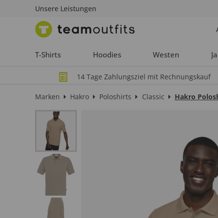
Unsere Leistungen
T-Shirts
Hoodies
Westen
J
14 Tage Zahlungsziel mit Rechnungskauf
Marken
Hakro
Poloshirts
Classic
Hakro Polos