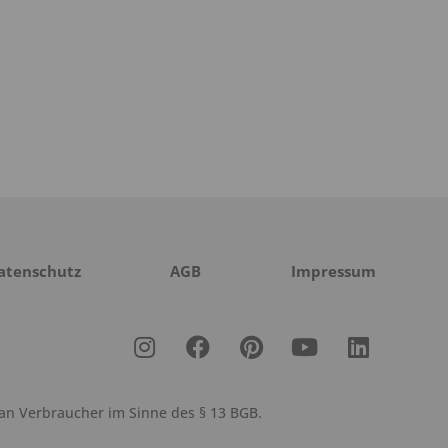
atenschutz
AGB
Impressum
 an Verbraucher im Sinne des § 13 BGB.