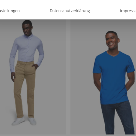
nstellungen
Datenschutzerklärung
Impress