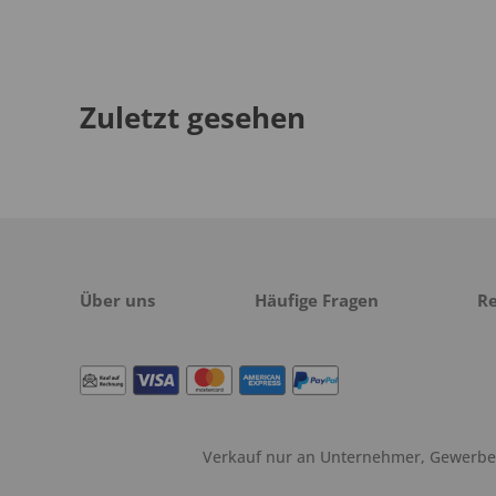
Zuletzt gesehen
Über uns
Häufige Fragen
R
Verkauf nur an Unternehmer, Gewerbetr