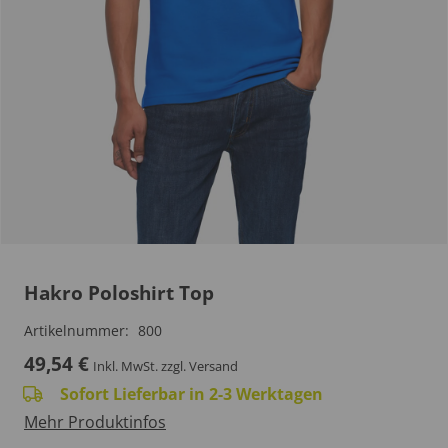
Hakro Poloshirt Top
Artikelnummer:
800
49,54
€
Inkl. MwSt.
zzgl. Versand
Sofort Lieferbar in 2-3 Werktagen
Mehr Produktinfos