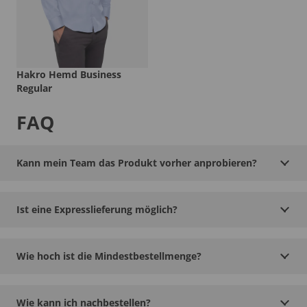
Hakro Hemd Business
Regular
FAQ
Kann mein Team das Produkt vorher anprobieren?
Ist eine Expresslieferung möglich?
Wie hoch ist die Mindestbestellmenge?
Wie kann ich nachbestellen?