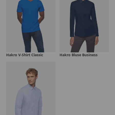
Hakro V-Shirt Classic
Hakro Bluse Business