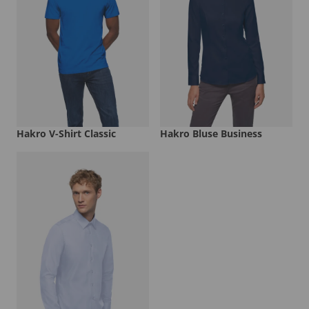
Hakro V-Shirt Classic
Hakro Bluse Business