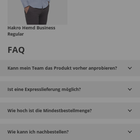
Hakro Hemd Business
Regular
FAQ
Kann mein Team das Produkt vorher anprobieren?
Ist eine Expresslieferung möglich?
Wie hoch ist die Mindestbestellmenge?
Wie kann ich nachbestellen?