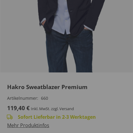
Hakro Sweatblazer Premium
Artikelnummer:
660
119,40
€
Inkl. MwSt.
zzgl. Versand
Sofort Lieferbar in 2-3 Werktagen
Mehr Produktinfos