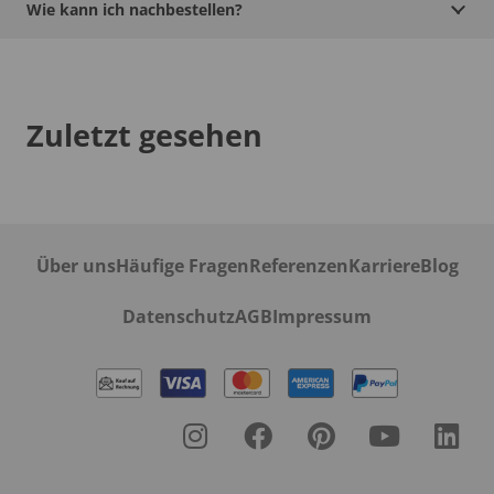
Wie kann ich nachbestellen?
Zuletzt gesehen
Über uns
Häufige Fragen
Referenzen
Karriere
Blog
Datenschutz
AGB
Impressum