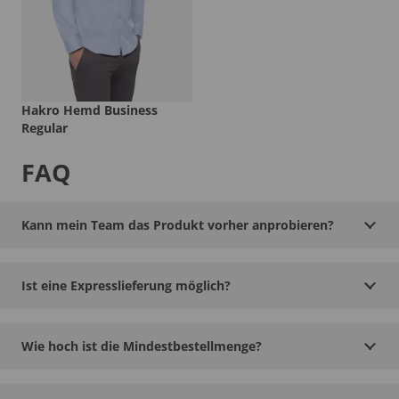
Hakro Hemd Business
Regular
FAQ
Kann mein Team das Produkt vorher anprobieren?
Ist eine Expresslieferung möglich?
Wie hoch ist die Mindestbestellmenge?