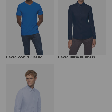
Hakro V-Shirt Classic
Hakro Bluse Business