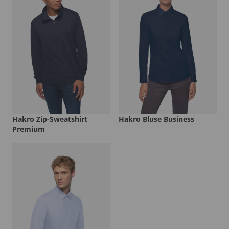
Hakro Zip-Sweatshirt
Hakro Bluse Business
Premium