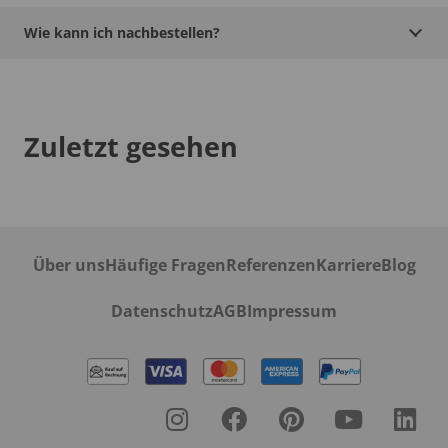
Wie kann ich nachbestellen?
Zuletzt gesehen
Über uns
Häufige Fragen
Referenzen
Karriere
Blog
Datenschutz
AGB
Impressum