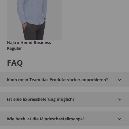
Hakro Hemd Business
Regular
FAQ
Kann mein Team das Produkt vorher anprobieren?
Ist eine Expresslieferung möglich?
Wie hoch ist die Mindestbestellmenge?