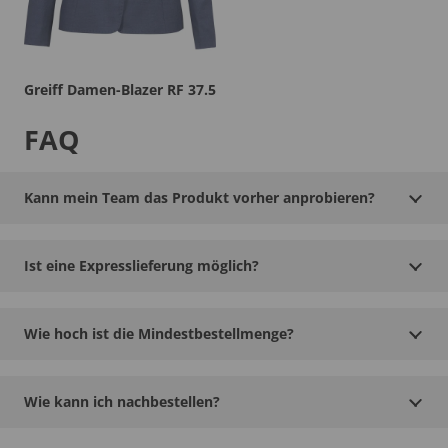
Greiff Damen-Blazer RF 37.5
FAQ
Kann mein Team das Produkt vorher anprobieren?
Ist eine Expresslieferung möglich?
Wie hoch ist die Mindestbestellmenge?
Wie kann ich nachbestellen?