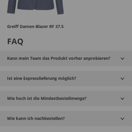
Greiff Damen-Blazer RF 37.5
FAQ
Kann mein Team das Produkt vorher anprobieren?
Ist eine Expresslieferung möglich?
Wie hoch ist die Mindestbestellmenge?
Wie kann ich nachbestellen?