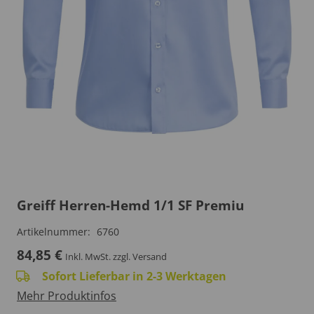
Greiff Herren-Hemd 1/1 SF Premiu
Artikelnummer:
6760
84,85
€
Inkl. MwSt.
zzgl. Versand
Sofort Lieferbar in 2-3 Werktagen
Mehr Produktinfos