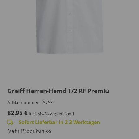
Greiff Herren-Hemd 1/2 RF Premiu
Artikelnummer:
6763
82,95
€
Inkl. MwSt.
zzgl. Versand
Sofort Lieferbar in 2-3 Werktagen
Mehr Produktinfos