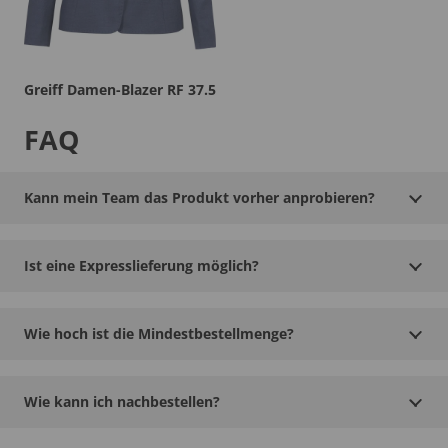
Greiff Damen-Blazer RF 37.5
FAQ
Kann mein Team das Produkt vorher anprobieren?
Ist eine Expresslieferung möglich?
Wie hoch ist die Mindestbestellmenge?
Wie kann ich nachbestellen?