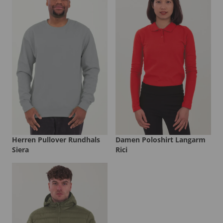
Herren Pullover Rundhals
Damen Poloshirt Langarm
Siera
Rici