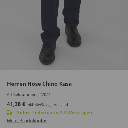
Herren Hose Chino Kasa
Artikelnummer:
22041
41,38
€
Inkl. MwSt.
zzgl. Versand
Sofort Lieferbar in 2-3 Werktagen
Mehr Produktinfos