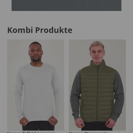
Kombi Produkte