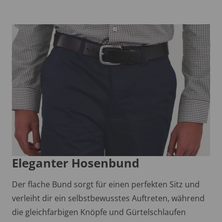
Eleganter Hosenbund
Der flache Bund sorgt für einen perfekten Sitz und
verleiht dir ein selbstbewusstes Auftreten, während
die gleichfarbigen Knöpfe und Gürtelschlaufen