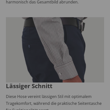
harmonisch das Gesamtbild abrunden.
Lässiger Schnitt
Diese Hose vereint lässigen Stil mit optimalem
Tragekomfort, während die praktische Seitentasche