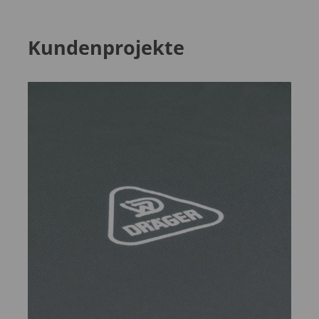
Kundenprojekte