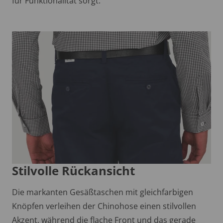
für Funktionalität sorgt.
Stilvolle Rückansicht
Die markanten Gesäßtaschen mit gleichfarbigen
Knöpfen verleihen der Chinohose einen stilvollen
Akzent, während die flache Front und das gerade