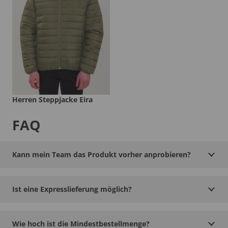
Herren Steppjacke Eira
FAQ
Kann mein Team das Produkt vorher anprobieren?
Ist eine Expresslieferung möglich?
Wie hoch ist die Mindestbestellmenge?