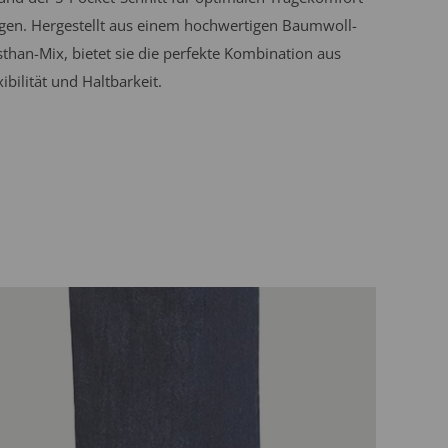
gen. Hergestellt aus einem hochwertigen Baumwoll-
sthan-Mix, bietet sie die perfekte Kombination aus
xibilität und Haltbarkeit.