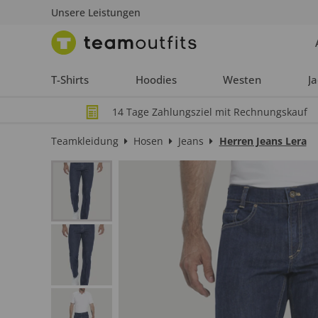
Unsere Leistungen
T-Shirts
Hoodies
Westen
J
14 Tage Zahlungsziel mit Rechnungskauf
Teamkleidung
Hosen
Jeans
Herren Jeans Lera