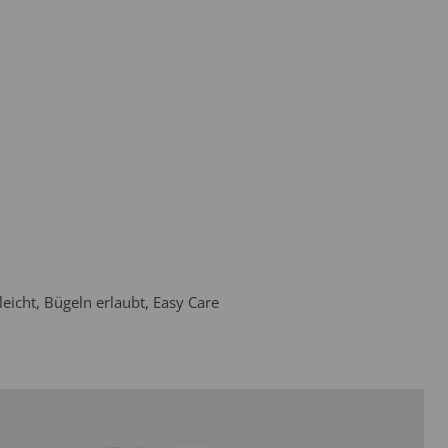
eicht, Bügeln erlaubt, Easy Care