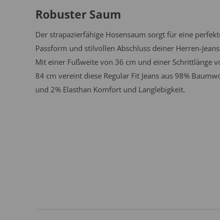
Robuster Saum
Der strapazierfähige Hosensaum sorgt für eine perfekt
Passform und stilvollen Abschluss deiner Herren-Jeans
Mit einer Fußweite von 36 cm und einer Schrittlänge v
84 cm vereint diese Regular Fit Jeans aus 98% Baumwo
und 2% Elasthan Komfort und Langlebigkeit.