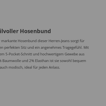
ilvoller Hosenbund
 markante Hosenbund dieser Herren-Jeans sorgt für
en perfekten Sitz und ein angenehmes Tragegefühl. Mit
em 5-Pocket-Schnitt und hochwertigem Gewebe aus
 Baumwolle und 2% Elasthan ist sie sowohl bequem
 auch modisch, ideal für jeden Anlass.