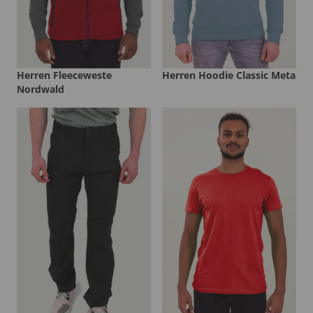
Herren Fleeceweste
Herren Hoodie Classic Meta
Nordwald