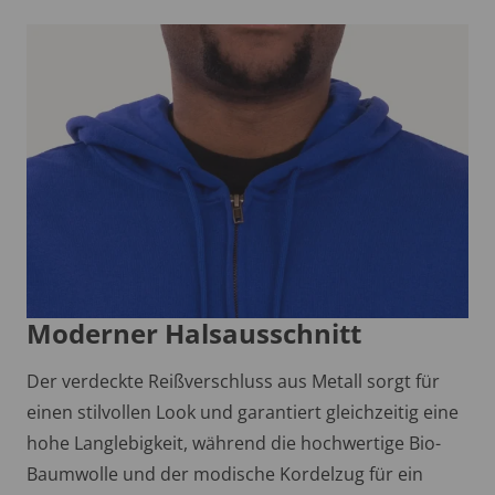
Moderner Halsausschnitt
Der verdeckte Reißverschluss aus Metall sorgt für
einen stilvollen Look und garantiert gleichzeitig eine
hohe Langlebigkeit, während die hochwertige Bio-
Baumwolle und der modische Kordelzug für ein