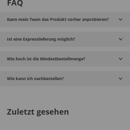
FAQ
Kann mein Team das Produkt vorher anprobieren?
Ist eine Expresslieferung möglich?
Wie hoch ist die Mindestbestellmenge?
Wie kann ich nachbestellen?
Zuletzt gesehen