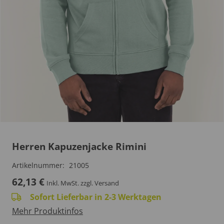
Herren Kapuzenjacke Rimini
Artikelnummer:
21005
62,13
€
Inkl. MwSt.
zzgl. Versand
Sofort Lieferbar in 2-3 Werktagen
Mehr Produktinfos