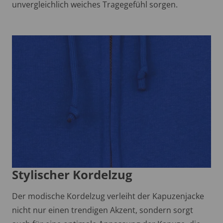
unvergleichlich weiches Tragegefühl sorgen.
Stylischer Kordelzug
Der modische Kordelzug verleiht der Kapuzenjacke
nicht nur einen trendigen Akzent, sondern sorgt