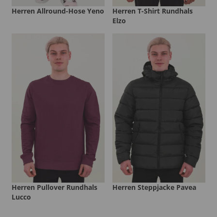
Herren Allround-Hose Yeno
Herren T-Shirt Rundhals
Elzo
Herren Pullover Rundhals
Herren Steppjacke Pavea
Lucco