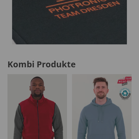
Kombi Produkte