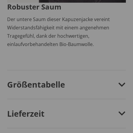
Robuster Saum
Der untere Saum dieser Kapuzenjacke vereint
Widerstandsfähigkeit mit einem angenehmen
Tragegefühl, dank der hochwertigen,
einlaufvorbehandelten Bio-Baumwolle.
Größentabelle
Lieferzeit