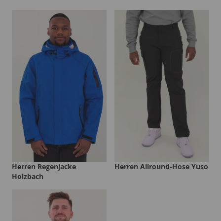
Herren Regenjacke
Herren Allround-Hose Yuso
Holzbach