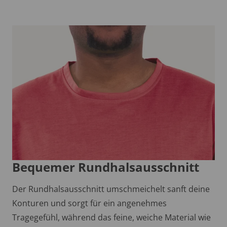
Bequemer Rundhalsausschnitt
Der Rundhalsausschnitt umschmeichelt sanft deine
Konturen und sorgt für ein angenehmes
Tragegefühl, während das feine, weiche Material wie