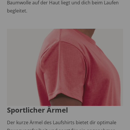
Baumwolle auf der Haut liegt und dich beim Laufen
begleitet.
Sportlicher Ärmel
Der kurze Ärmel des Laufshirts bietet dir optimale