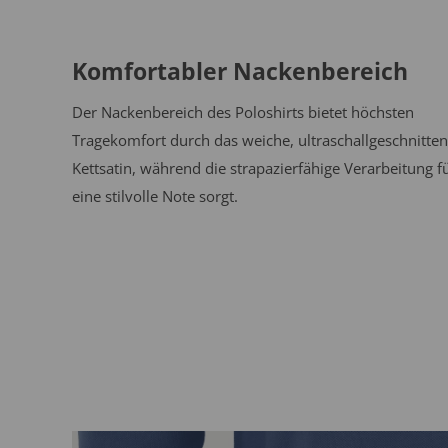
Komfortabler Nackenbereich
Der Nackenbereich des Poloshirts bietet höchsten
Tragekomfort durch das weiche, ultraschallgeschnitte
Kettsatin, während die strapazierfähige Verarbeitung f
eine stilvolle Note sorgt.