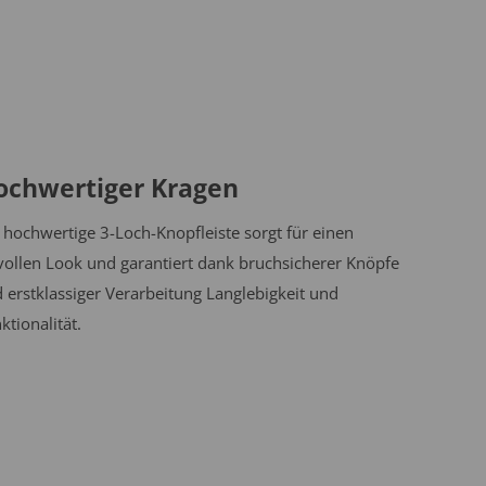
ochwertiger Kragen
 hochwertige 3-Loch-Knopfleiste sorgt für einen
lvollen Look und garantiert dank bruchsicherer Knöpfe
 erstklassiger Verarbeitung Langlebigkeit und
ktionalität.