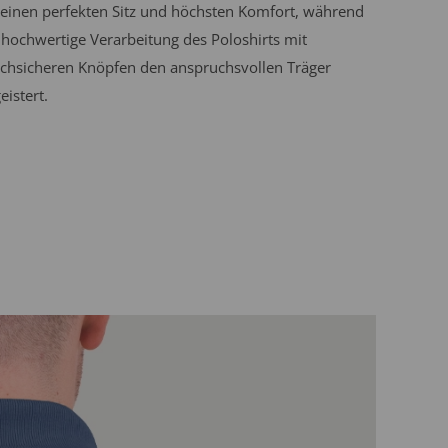
 einen perfekten Sitz und höchsten Komfort, während
 hochwertige Verarbeitung des Poloshirts mit
chsicheren Knöpfen den anspruchsvollen Träger
eistert.