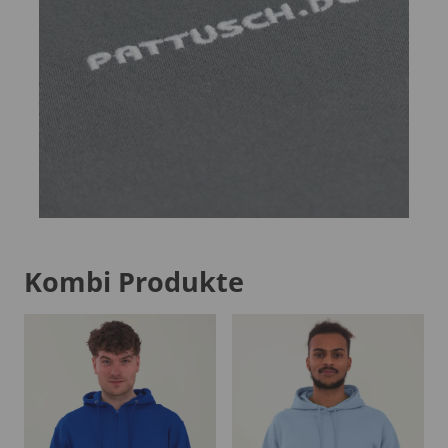
Kombi Produkte