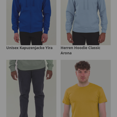
Unisex Kapuzenjacke Yira
Herren Hoodie Classic
Arona