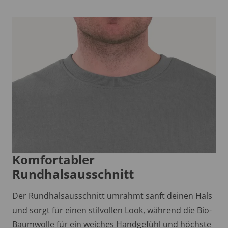
Komfortabler
Rundhalsausschnitt
Der Rundhalsausschnitt umrahmt sanft deinen Hals
und sorgt für einen stilvollen Look, während die Bio-
Baumwolle für ein weiches Handgefühl und höchste