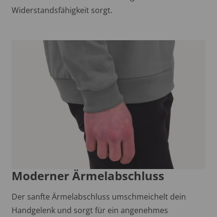
Widerstandsfähigkeit sorgt.
Moderner Ärmelabschluss
Der sanfte Ärmelabschluss umschmeichelt dein
Handgelenk und sorgt für ein angenehmes