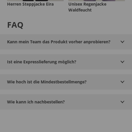
Herren Steppjacke Eira
Unisex Regenjacke
Waldfeucht
FAQ
Kann mein Team das Produkt vorher anprobieren?
Ist eine Expresslieferung möglich?
Wie hoch ist die Mindestbestellmenge?
Wie kann ich nachbestellen?