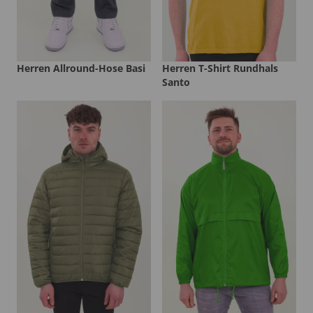
Herren Allround-Hose Basi
Herren T-Shirt Rundhals
Santo