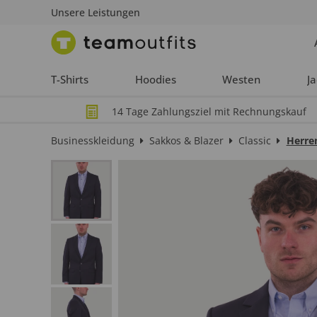
Unsere Leistungen
T-Shirts
Hoodies
Westen
J
14 Tage Zahlungsziel mit Rechnungskauf
Businesskleidung
Sakkos & Blazer
Classic
Herre