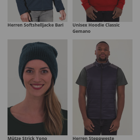
Herren Softshelljacke Bari
Unisex Hoodie Classic
Gemano
Mütze Strick Yono
Herren Steppweste