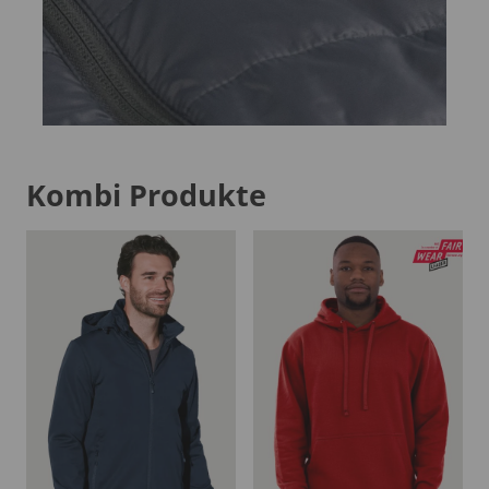
Kombi Produkte