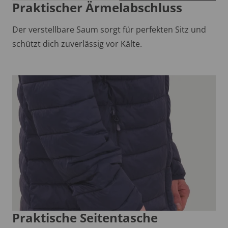
Praktischer Ärmelabschluss
Der verstellbare Saum sorgt für perfekten Sitz und
schützt dich zuverlässig vor Kälte.
Praktische Seitentasche