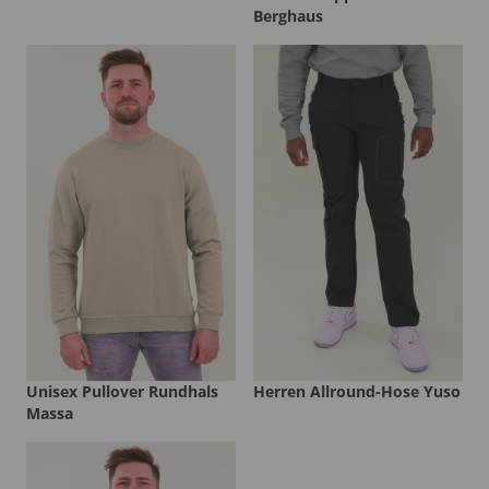
Berghaus
Unisex Pullover Rundhals
Herren Allround-Hose Yuso
Massa