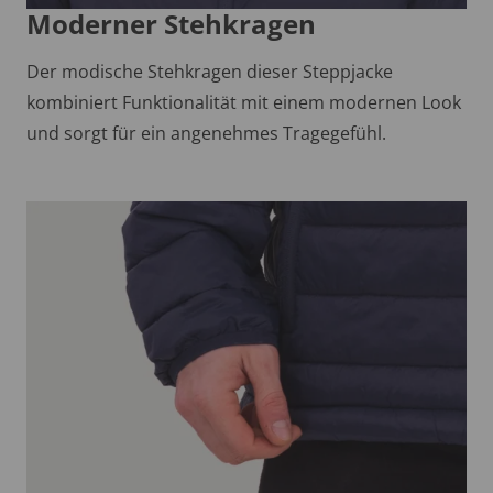
Moderner Stehkragen
Der modische Stehkragen dieser Steppjacke
kombiniert Funktionalität mit einem modernen Look
und sorgt für ein angenehmes Tragegefühl.