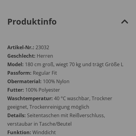
Produktinfo
Artikel-Nr.:
23032
Geschlecht:
Herren
Model:
180 cm groß, wiegt 70 kg und trägt Größe L
Passform:
Regular Fit
Obermaterial:
100% Nylon
Futter:
100% Polyester
Waschtemperatur:
40 °C waschbar, Trockner
geeignet, Trockenreinigung möglich
Details:
Seitentaschen mit Reißverschluss,
verstaubar in Tasche/Beutel
Funktion:
Winddicht