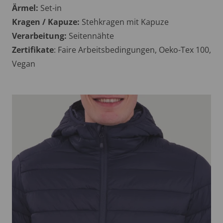
Ärmel:
Set-in
Kragen / Kapuze:
Stehkragen mit Kapuze
Verarbeitung:
Seitennähte
Zertifikate
: Faire Arbeitsbedingungen, Oeko-Tex 100,
Vegan