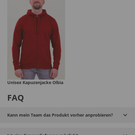
Unisex Kapuzenjacke Olbia
FAQ
Kann mein Team das Produkt vorher anprobieren?