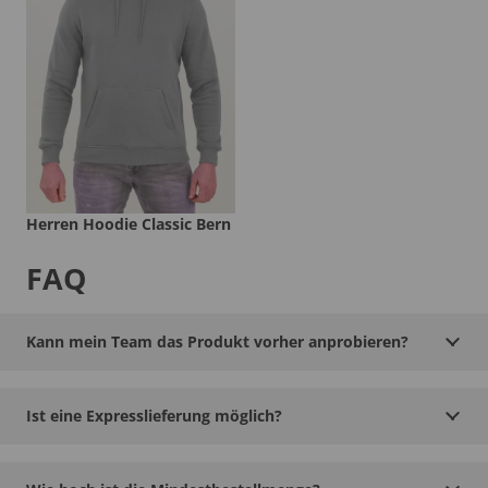
Herren Hoodie Classic Bern
FAQ
Kann mein Team das Produkt vorher anprobieren?
Ist eine Expresslieferung möglich?