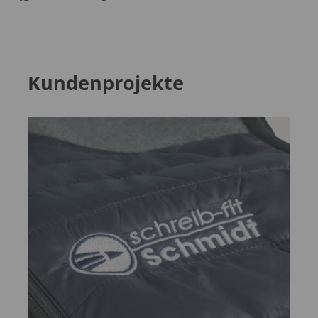
Kundenprojekte