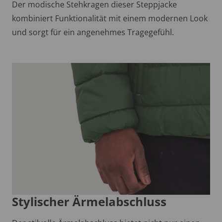
Der modische Stehkragen dieser Steppjacke
kombiniert Funktionalität mit einem modernen Look
und sorgt für ein angenehmes Tragegefühl.
Stylischer Ärmelabschluss