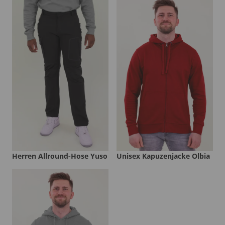
Herren Allround-Hose Yuso
Unisex Kapuzenjacke Olbia