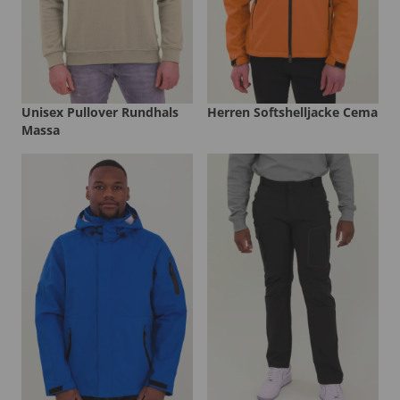
Unisex Pullover Rundhals
Herren Softshelljacke Cema
Massa