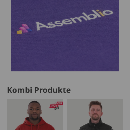
Kombi Produkte