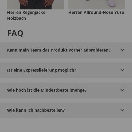
Herren Regenjacke
Herren Allround-Hose Yuso
Holzbach
FAQ
Kann mein Team das Produkt vorher anprobieren?
Ist eine Expresslieferung möglich?
Wie hoch ist die Mindestbestellmenge?
Wie kann ich nachbestellen?