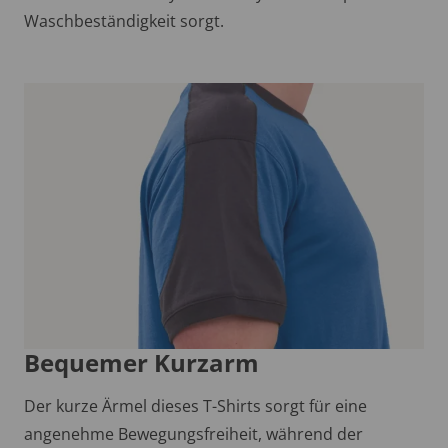
Waschbeständigkeit sorgt.
Bequemer Kurzarm
Der kurze Ärmel dieses T-Shirts sorgt für eine
angenehme Bewegungsfreiheit, während der