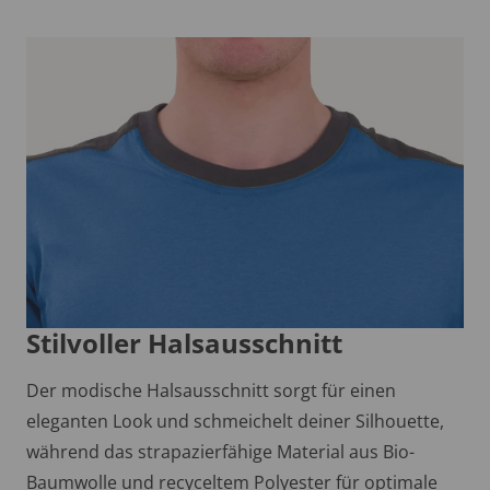
Stilvoller Halsausschnitt
Der modische Halsausschnitt sorgt für einen
eleganten Look und schmeichelt deiner Silhouette,
während das strapazierfähige Material aus Bio-
Baumwolle und recyceltem Polyester für optimale