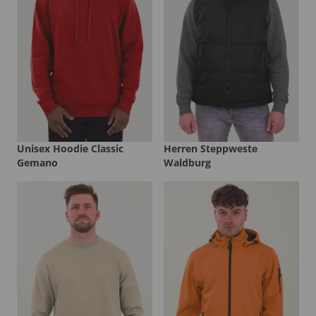
Unisex Hoodie Classic
Herren Steppweste
Gemano
Waldburg