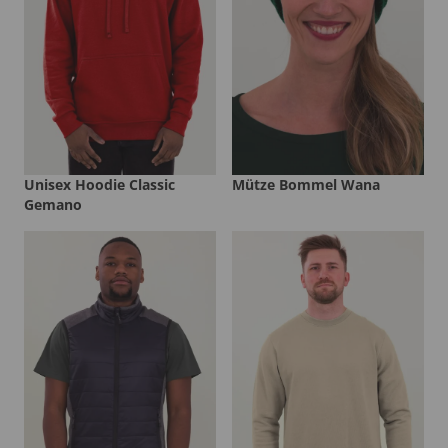
Unisex Hoodie Classic
Mütze Bommel Wana
Gemano