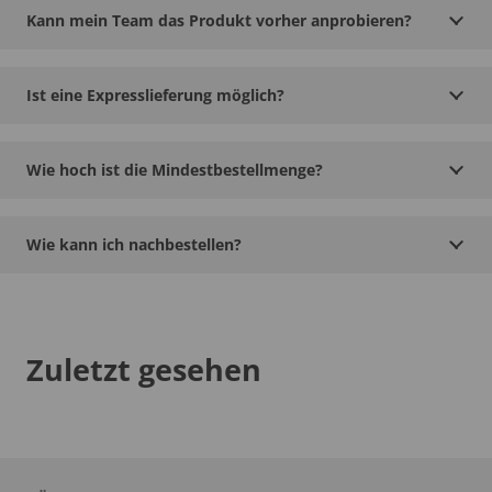
Kann mein Team das Produkt vorher anprobieren?
Ist eine Expresslieferung möglich?
Wie hoch ist die Mindestbestellmenge?
Wie kann ich nachbestellen?
Zuletzt gesehen