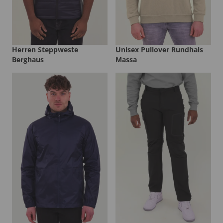
Herren Steppweste
Unisex Pullover Rundhals
Berghaus
Massa