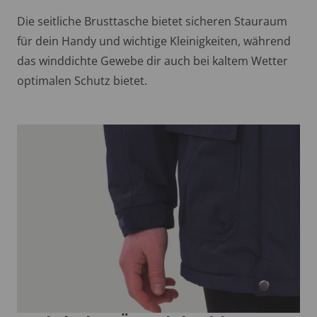
Die seitliche Brusttasche bietet sicheren Stauraum
für dein Handy und wichtige Kleinigkeiten, während
das winddichte Gewebe dir auch bei kaltem Wetter
optimalen Schutz bietet.