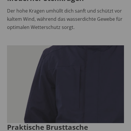
Der hohe Kragen umhüllt dich sanft und schützt vor
kaltem Wind, während das wasserdichte Gewebe für
optimalen Wetterschutz sorgt.
Praktische Brusttasche