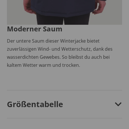
Moderner Saum
Der untere Saum dieser Winterjacke bietet
zuverlässigen Wind- und Wetterschutz, dank des
wasserdichten Gewebes. So bleibst du auch bei
kaltem Wetter warm und trocken.
Größentabelle