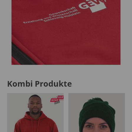
Kombi Produkte