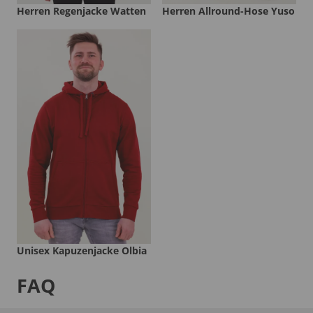
Herren Regenjacke Watten
Herren Allround-Hose Yuso
Unisex Kapuzenjacke Olbia
FAQ