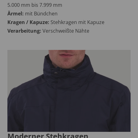
5.000 mm bis 7.999 mm
Ärmel:
mit Bündchen
Kragen / Kapuze:
Stehkragen mit Kapuze
Verarbeitung:
Verschweißte Nähte
Moderner Stehkragen