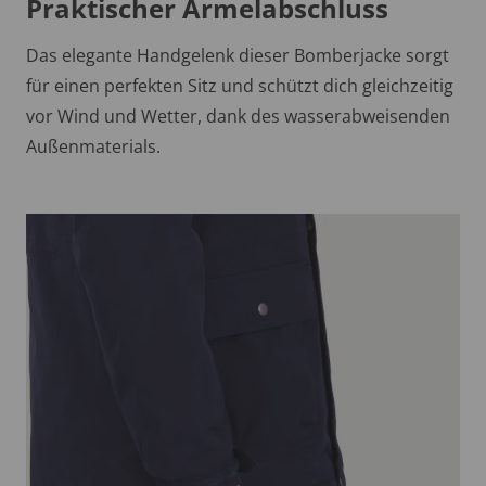
Praktischer Ärmelabschluss
Das elegante Handgelenk dieser Bomberjacke sorgt
für einen perfekten Sitz und schützt dich gleichzeitig
vor Wind und Wetter, dank des wasserabweisenden
Außenmaterials.