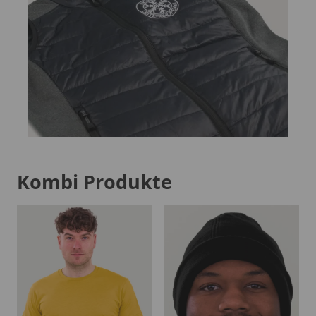
Kombi Produkte