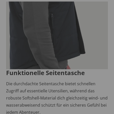
Funktionelle Seitentasche
Die durchdachte Seitentasche bietet schnellen
Zugriff auf essentielle Utensilien, während das
robuste Softshell-Material dich gleichzeitig wind- und
wasserabweisend schützt für ein sicheres Gefühl bei
jedem Abenteuer.