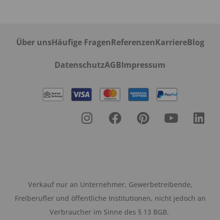
Über uns
Häufige Fragen
Referenzen
Karriere
Blog
Datenschutz
AGB
Impressum
Verkauf nur an Unternehmer, Gewerbetreibende,
Freiberufler und öffentliche Institutionen, nicht jedoch an
Verbraucher im Sinne des § 13 BGB.