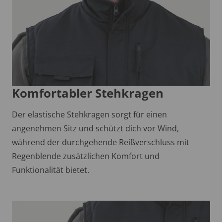
Komfortabler Stehkragen
Der elastische Stehkragen sorgt für einen
angenehmen Sitz und schützt dich vor Wind,
während der durchgehende Reißverschluss mit
Regenblende zusätzlichen Komfort und
Funktionalität bietet.