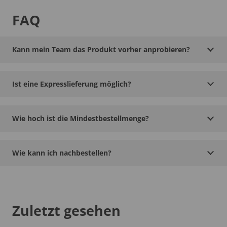
FAQ
Kann mein Team das Produkt vorher anprobieren?
Ist eine Expresslieferung möglich?
Wie hoch ist die Mindestbestellmenge?
Wie kann ich nachbestellen?
Zuletzt gesehen