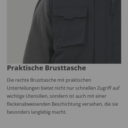
Praktische Brusttasche
Die rechte Brusttasche mit praktischen
Unterteilungen bietet nicht nur schnellen Zugriff auf
wichtige Utensilien, sondern ist auch mit einer
fleckenabweisenden Beschichtung versehen, die sie
besonders langlebig macht.