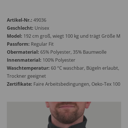
Artikel-Nr.:
49036
Geschlecht:
Unisex
Model:
192 cm groß, wiegt 100 kg und trägt Größe M
Passform:
Regular Fit
Obermaterial:
65% Polyester, 35% Baumwolle
Innenmaterial:
100% Polyester
Waschtemperatur:
60 °C waschbar, Bügeln erlaubt,
Trockner geeignet
Zertifikate:
Faire Arbeitsbedingungen, Oeko-Tex 100