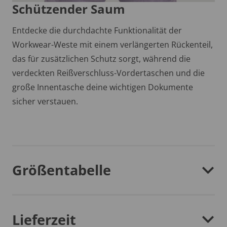
Schützender Saum
Entdecke die durchdachte Funktionalität der
Workwear-Weste mit einem verlängerten Rückenteil,
das für zusätzlichen Schutz sorgt, während die
verdeckten Reißverschluss-Vordertaschen und die
große Innentasche deine wichtigen Dokumente
sicher verstauen.
Größentabelle
Lieferzeit