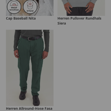
Cap Baseball Nita
Herren Pullover Rundhals
Siera
Herren Allround-Hose Fasa