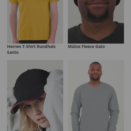
Herren T-Shirt Rundhals
Mütze Fleece Gato
Santo