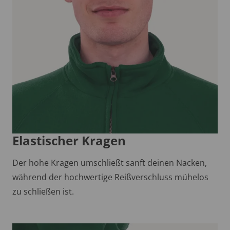
Elastischer Kragen
Der hohe Kragen umschließt sanft deinen Nacken,
während der hochwertige Reißverschluss mühelos
zu schließen ist.