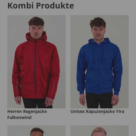
Kombi Produkte
Herren Regenjacke
Unisex Kapuzenjacke Yira
Falkenwind