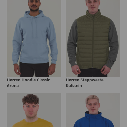
Herren Hoodie Classic
Herren Steppweste
Arona
Kufstein