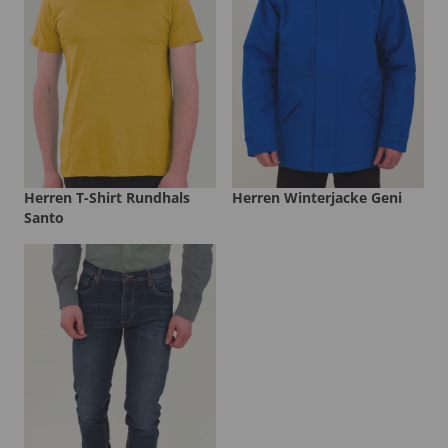
Herren T-Shirt Rundhals
Herren Winterjacke Geni
Santo