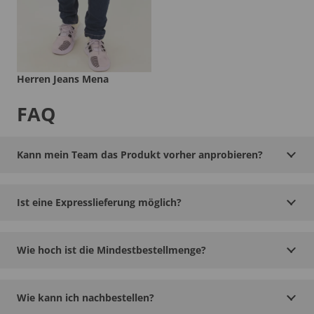
Herren Jeans Mena
FAQ
Kann mein Team das Produkt vorher anprobieren?
Ist eine Expresslieferung möglich?
Wie hoch ist die Mindestbestellmenge?
Wie kann ich nachbestellen?