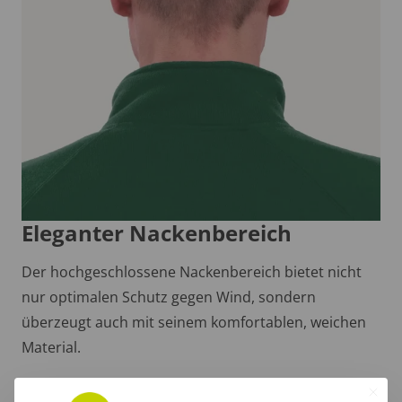
Eleganter Nackenbereich
Der hochgeschlossene Nackenbereich bietet nicht
nur optimalen Schutz gegen Wind, sondern
überzeugt auch mit seinem komfortablen, weichen
Material.