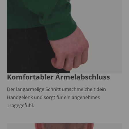
Komfortabler Ärmelabschluss
Der langärmelige Schnitt umschmeichelt dein
Handgelenk und sorgt für ein angenehmes
Tragegefühl.