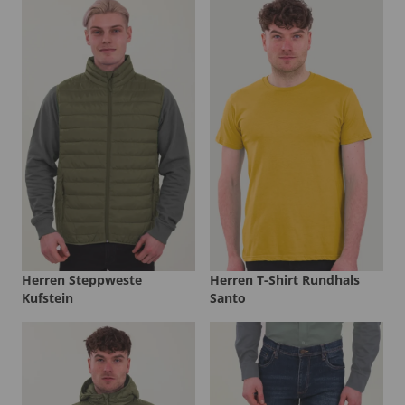
Herren Steppweste
Herren T-Shirt Rundhals
Kufstein
Santo