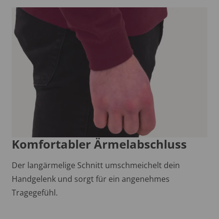
Komfortabler Ärmelabschluss
Der langärmelige Schnitt umschmeichelt dein
Handgelenk und sorgt für ein angenehmes
Tragegefühl.