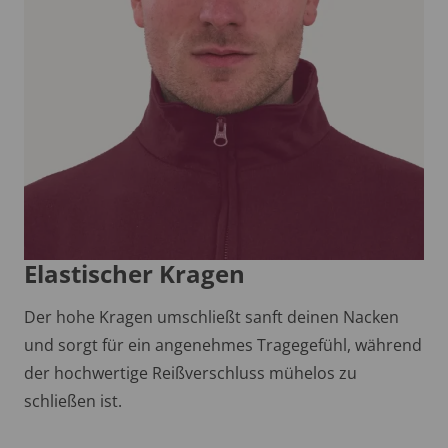
Elastischer Kragen
Der hohe Kragen umschließt sanft deinen Nacken
und sorgt für ein angenehmes Tragegefühl, während
der hochwertige Reißverschluss mühelos zu
schließen ist.