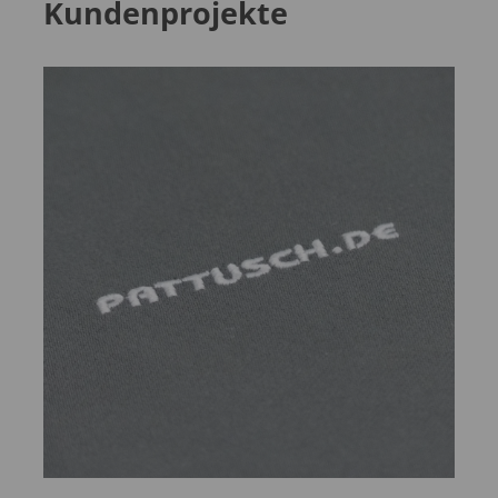
Kundenprojekte