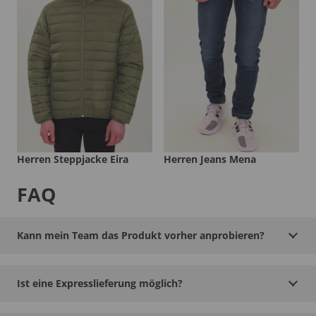
Herren Steppjacke Eira
Herren Jeans Mena
FAQ
Kann mein Team das Produkt vorher anprobieren?
Ist eine Expresslieferung möglich?