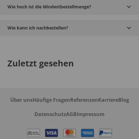
Wie hoch ist die Mindestbestellmenge?
Wie kann ich nachbestellen?
Zuletzt gesehen
Über uns
Häufige Fragen
Referenzen
Karriere
Blog
Datenschutz
AGB
Impressum