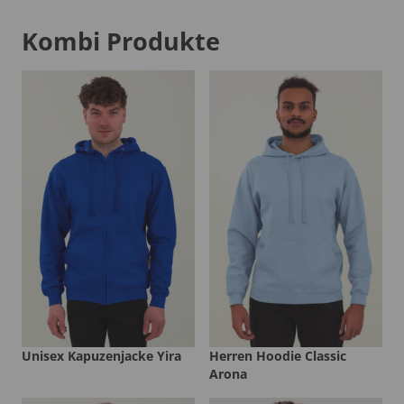
Kombi Produkte
Unisex Kapuzenjacke Yira
Herren Hoodie Classic
Arona