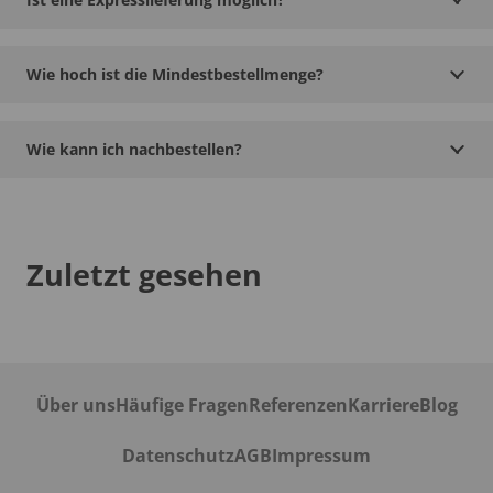
Wie hoch ist die Mindestbestellmenge?
Wie kann ich nachbestellen?
Zuletzt gesehen
Über uns
Häufige Fragen
Referenzen
Karriere
Blog
Datenschutz
AGB
Impressum