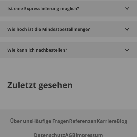
Ist eine Expresslieferung möglich?
Wie hoch ist die Mindestbestellmenge?
Wie kann ich nachbestellen?
Zuletzt gesehen
Über uns
Häufige Fragen
Referenzen
Karriere
Blog
Datenschutz
AGB
Impressum