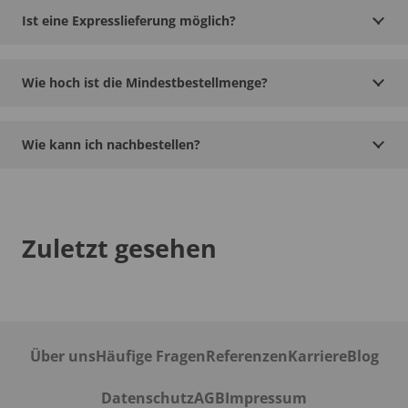
Ist eine Expresslieferung möglich?
Wie hoch ist die Mindestbestellmenge?
Wie kann ich nachbestellen?
Zuletzt gesehen
Über uns
Häufige Fragen
Referenzen
Karriere
Blog
Datenschutz
AGB
Impressum