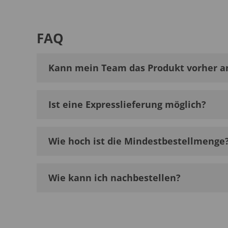
FAQ
Kann mein Team das Produkt vorher a
Ist eine Expresslieferung möglich?
Wie hoch ist die Mindestbestellmenge
Wie kann ich nachbestellen?