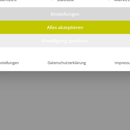
Einstellungen
Alles akzeptieren
Einwilligung speichern
nstellungen
Datenschutzerklärung
Impress