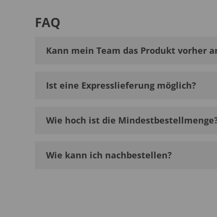
FAQ
Kann mein Team das Produkt vorher a
Ist eine Expresslieferung möglich?
Wie hoch ist die Mindestbestellmenge
Wie kann ich nachbestellen?