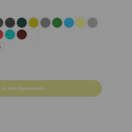
L
In den Warenkorb