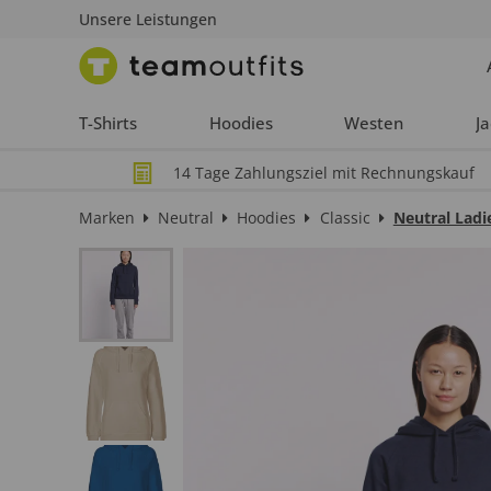
Unsere Leistungen
T-Shirts
Hoodies
Westen
J
14 Tage Zahlungsziel mit Rechnungskauf
Marken
Neutral
Hoodies
Classic
Neutral Ladi