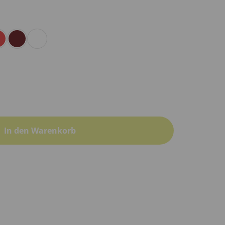
In den Warenkorb