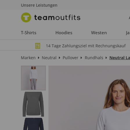
Unsere Leistungen
T-Shirts
Hoodies
Westen
J
14 Tage Zahlungsziel mit Rechnungskauf
Marken
Neutral
Pullover
Rundhals
Neutral La