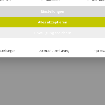
Einstellungen
Alles akzeptieren
Einwilligung speichern
nstellungen
Datenschutzerklärung
Impress