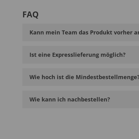
FAQ
Kann mein Team das Produkt vorher a
Ist eine Expresslieferung möglich?
Wie hoch ist die Mindestbestellmenge
Wie kann ich nachbestellen?