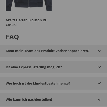
Greiff Herren Blouson RF
Casual
FAQ
Kann mein Team das Produkt vorher anprobieren?
Ist eine Expresslieferung möglich?
Wie hoch ist die Mindestbestellmenge?
Wie kann ich nachbestellen?