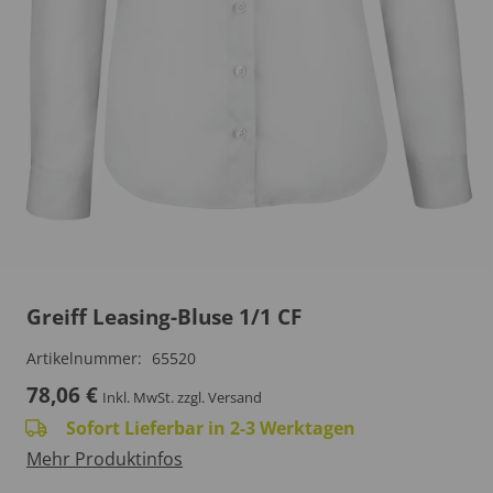
Greiff Leasing-Bluse 1/1 CF
Artikelnummer:
65520
78,06
€
Inkl. MwSt.
zzgl. Versand
Sofort Lieferbar in 2-3 Werktagen
Mehr Produktinfos