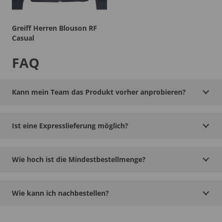
Greiff Herren Blouson RF
Casual
FAQ
Kann mein Team das Produkt vorher anprobieren?
Ist eine Expresslieferung möglich?
Wie hoch ist die Mindestbestellmenge?
Wie kann ich nachbestellen?