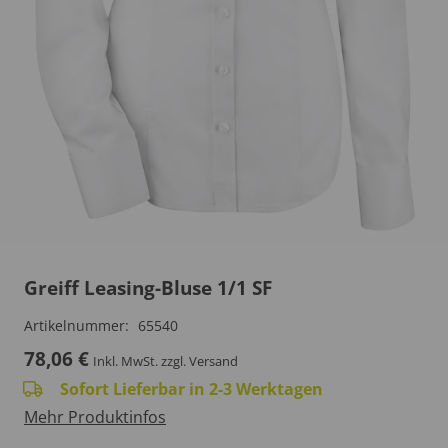
Greiff Leasing-Bluse 1/1 SF
Artikelnummer:
65540
78,06
€
Inkl. MwSt.
zzgl. Versand
Sofort Lieferbar in 2-3 Werktagen
Mehr Produktinfos