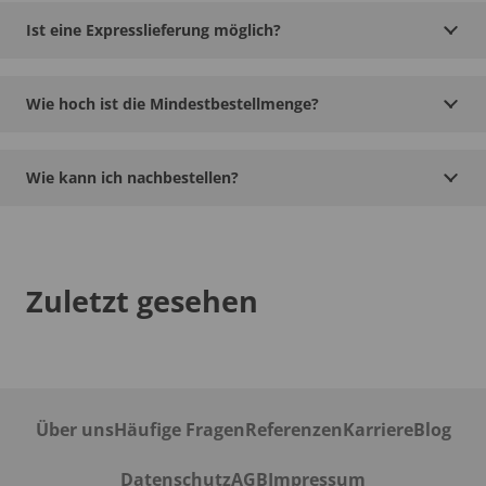
Ist eine Expresslieferung möglich?
Wie hoch ist die Mindestbestellmenge?
Wie kann ich nachbestellen?
Zuletzt gesehen
Über uns
Häufige Fragen
Referenzen
Karriere
Blog
Datenschutz
AGB
Impressum