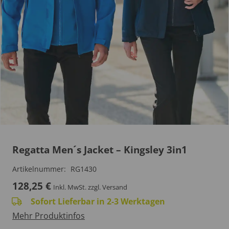
Regatta Men´s Jacket – Kingsley 3in1
Artikelnummer:
RG1430
128,25
€
Inkl. MwSt.
zzgl. Versand
Sofort Lieferbar in 2-3 Werktagen
Mehr Produktinfos