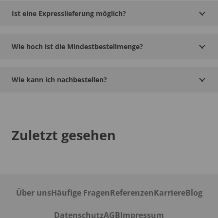
Ist eine Expresslieferung möglich?
Wie hoch ist die Mindestbestellmenge?
Wie kann ich nachbestellen?
Zuletzt gesehen
Über uns
Häufige Fragen
Referenzen
Karriere
Blog
Datenschutz
AGB
Impressum