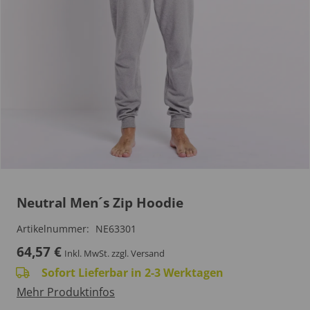
Neutral Men´s Zip Hoodie
Artikelnummer:
NE63301
64,57
€
Inkl. MwSt.
zzgl. Versand
Sofort Lieferbar in 2-3 Werktagen
Mehr Produktinfos