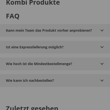
Kombi Produkte
FAQ
Kann mein Team das Produkt vorher anprobieren?
Ist eine Expresslieferung möglich?
Wie hoch ist die Mindestbestellmenge?
Wie kann ich nachbestellen?
Zuletzt gesehen