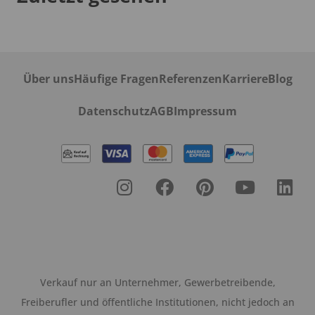
Über uns
Häufige Fragen
Referenzen
Karriere
Blog
Datenschutz
AGB
Impressum
Verkauf nur an Unternehmer, Gewerbetreibende,
Freiberufler und öffentliche Institutionen, nicht jedoch an