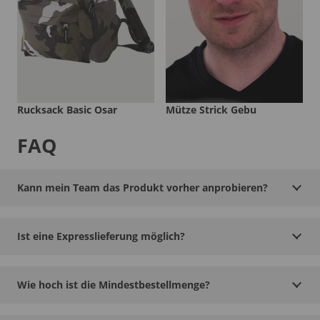
Rucksack Basic Osar
Mütze Strick Gebu
FAQ
Kann mein Team das Produkt vorher anprobieren?
Ist eine Expresslieferung möglich?
Wie hoch ist die Mindestbestellmenge?