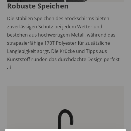
Robuste Speichen
Die stabilen Speichen des Stockschirms bieten
zuverlässigen Schutz bei jedem Wetter und
bestehen aus hochwertigem Metall, während das
strapazierfähige 170T Polyester für zusätzliche
Langlebigkeit sorgt. Die Krücke und Tipps aus
Kunststoff runden das durchdachte Design perfekt
ab.