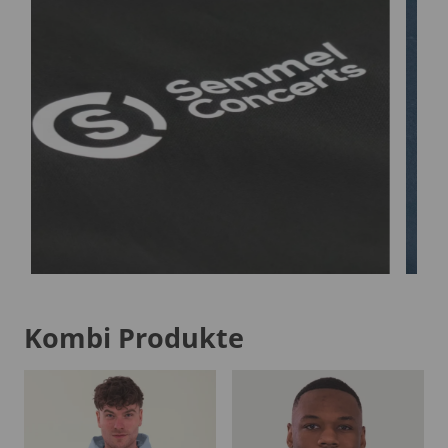
Kombi Produkte