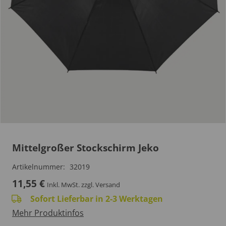
Mittelgroßer Stockschirm Jeko
Artikelnummer:
32019
11,55
€
Inkl. MwSt.
zzgl. Versand
Sofort Lieferbar in 2-3 Werktagen
Mehr Produktinfos