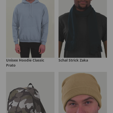
Unisex Hoodie Classic
Schal Strick Zaka
Prato