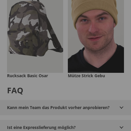
Rucksack Basic Osar
Mütze Strick Gebu
FAQ
Kann mein Team das Produkt vorher anprobieren?
Ist eine Expresslieferung möglich?