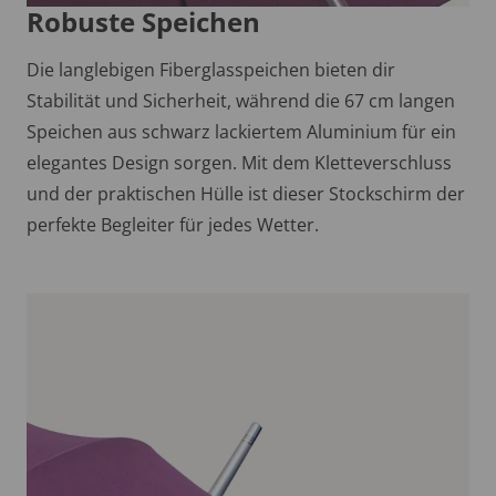
Robuste Speichen
Die langlebigen Fiberglasspeichen bieten dir
Stabilität und Sicherheit, während die 67 cm langen
Speichen aus schwarz lackiertem Aluminium für ein
elegantes Design sorgen. Mit dem Kletteverschluss
und der praktischen Hülle ist dieser Stockschirm der
perfekte Begleiter für jedes Wetter.