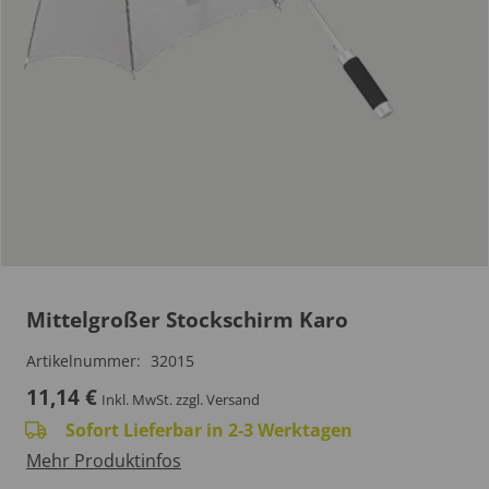
Mittelgroßer Stockschirm Karo
Artikelnummer:
32015
11,14
€
Inkl. MwSt.
zzgl. Versand
Sofort Lieferbar in 2-3 Werktagen
Mehr Produktinfos