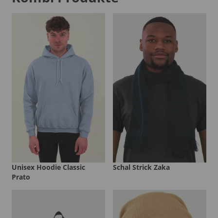
Unisex Hoodie Classic
Schal Strick Zaka
Prato