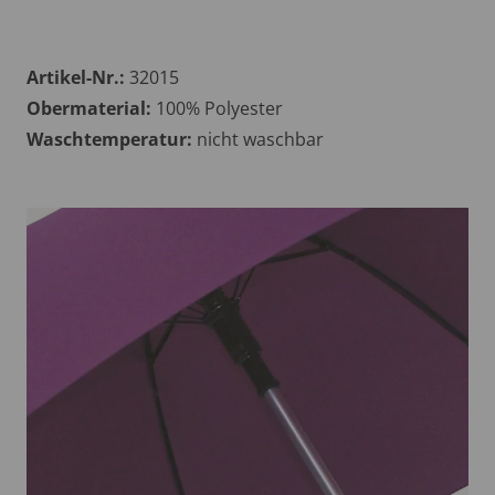
Artikel-Nr.:
32015
Obermaterial:
100% Polyester
Waschtemperatur:
nicht waschbar