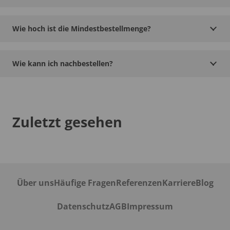
Wie hoch ist die Mindestbestellmenge?
Wie kann ich nachbestellen?
Zuletzt gesehen
Über uns
Häufige Fragen
Referenzen
Karriere
Blog
Datenschutz
AGB
Impressum