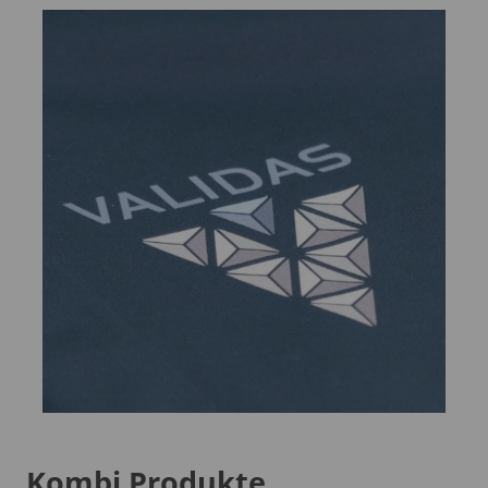
Kombi Produkte