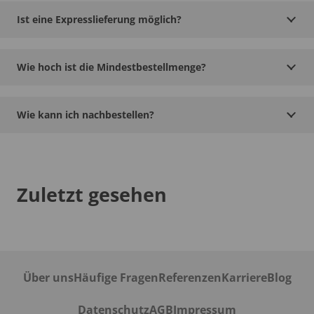
Ist eine Expresslieferung möglich?
Wie hoch ist die Mindestbestellmenge?
Wie kann ich nachbestellen?
Zuletzt gesehen
Über uns
Häufige Fragen
Referenzen
Karriere
Blog
Datenschutz
AGB
Impressum