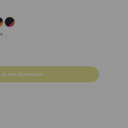
XL
In den Warenkorb