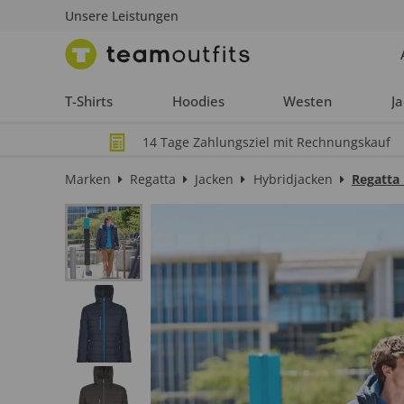
Unsere Leistungen
T-Shirts
Hoodies
Westen
J
14 Tage Zahlungsziel mit Rechnungskauf
Marken
Regatta
Jacken
Hybridjacken
Regatta