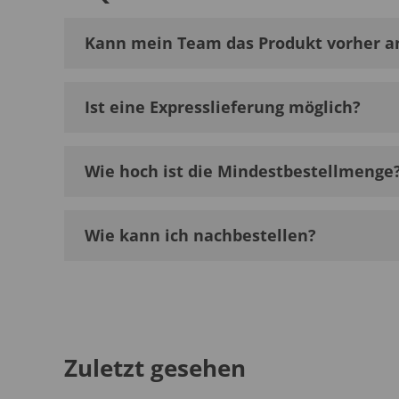
Kann mein Team das Produkt vorher a
Ist eine Expresslieferung möglich?
Wie hoch ist die Mindestbestellmenge
Wie kann ich nachbestellen?
Zuletzt gesehen