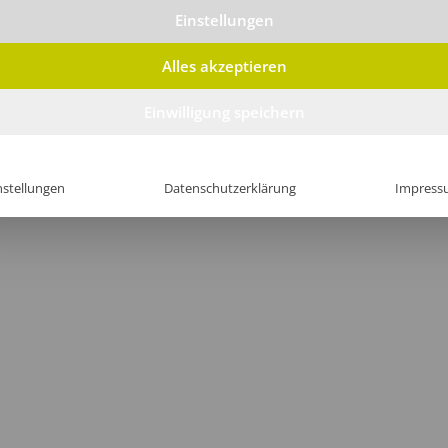
Einstellungen
Alles akzeptieren
Einwilligung speichern
nstellungen
Datenschutzerklärung
Impress