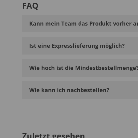
FAQ
Kann mein Team das Produkt vorher a
Ist eine Expresslieferung möglich?
Wie hoch ist die Mindestbestellmenge
Wie kann ich nachbestellen?
Zuletzt gesehen