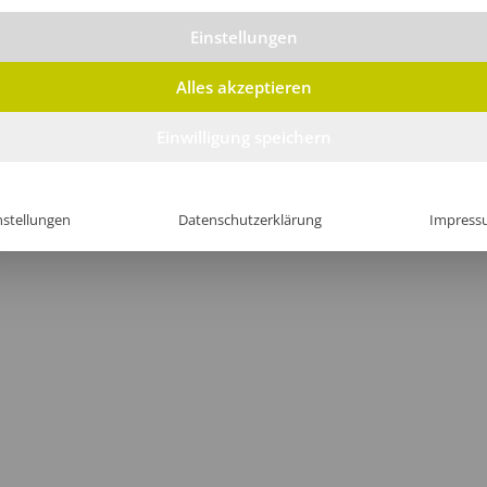
Einstellungen
Alles akzeptieren
Einwilligung speichern
nstellungen
Datenschutzerklärung
Impress