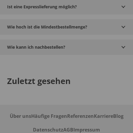
Ist eine Expresslieferung möglich?
Wie hoch ist die Mindestbestellmenge?
Wie kann ich nachbestellen?
Zuletzt gesehen
Über uns
Häufige Fragen
Referenzen
Karriere
Blog
Datenschutz
AGB
Impressum