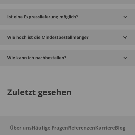
Ist eine Expresslieferung möglich?
Wie hoch ist die Mindestbestellmenge?
Wie kann ich nachbestellen?
Zuletzt gesehen
Über uns
Häufige Fragen
Referenzen
Karriere
Blog