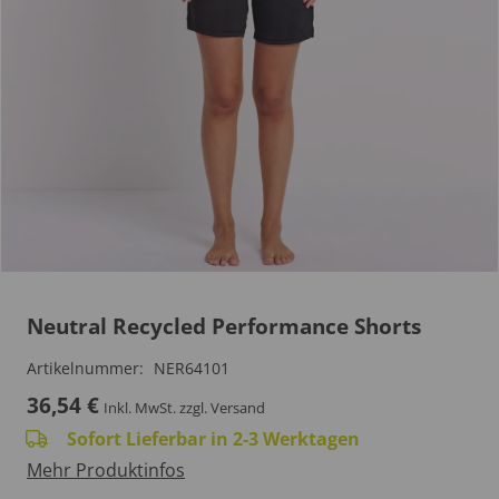
Neutral Recycled Performance Shorts
Artikelnummer:
NER64101
36,54
€
Inkl. MwSt.
zzgl. Versand
Sofort Lieferbar in 2-3 Werktagen
Mehr Produktinfos