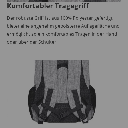
Komfortabler Tragegriff
Der robuste Griff ist aus 100% Polyester gefertigt,
bietet eine angenehm gepolsterte Auflagefläche und
ermöglicht so ein komfortables Tragen in der Hand
oder über der Schulter.