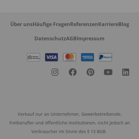
Über uns
Häufige Fragen
Referenzen
Karriere
Blog
Datenschutz
AGB
Impressum
Verkauf nur an Unternehmer, Gewerbetreibende,
Freiberufler und öffentliche Institutionen, nicht jedoch an
Verbraucher im Sinne des § 13 BGB.