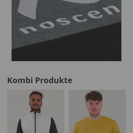
Kombi Produkte