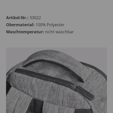
Artikel-Nr.:
33022
Obermaterial:
100% Polyester
Waschtemperatur:
nicht waschbar