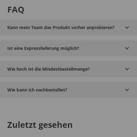
FAQ
Kann mein Team das Produkt vorher anprobieren?
Ist eine Expresslieferung möglich?
Wie hoch ist die Mindestbestellmenge?
Wie kann ich nachbestellen?
Zuletzt gesehen