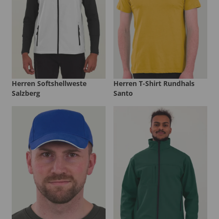
Herren Softshellweste
Herren T-Shirt Rundhals
Salzberg
Santo