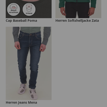
Cap Baseball Poma
Herren Softshelljacke Zata
Herren Jeans Mena