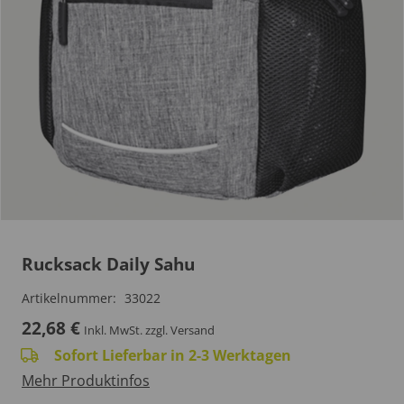
Rucksack Daily Sahu
Artikelnummer:
33022
22,68
€
Inkl. MwSt.
zzgl. Versand
Sofort Lieferbar in 2-3 Werktagen
Mehr Produktinfos