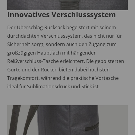
Innovatives Verschlusssystem
Der Überschlag-Rucksack begeistert mit seinem
durchdachten Verschlusssystem, das nicht nur für
Sicherheit sorgt, sondern auch den Zugang zum
großzügigen Hauptfach mit hängender
Reißverschluss-Tasche erleichtert. Die gepolsterten
Gurte und der Rücken bieten dabei höchsten
Tragekomfort, während die praktische Vortasche
ideal für Sublimationsdruck und Stick ist.