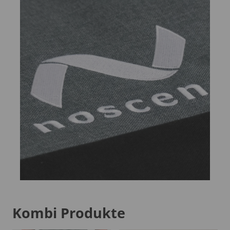
Kombi Produkte