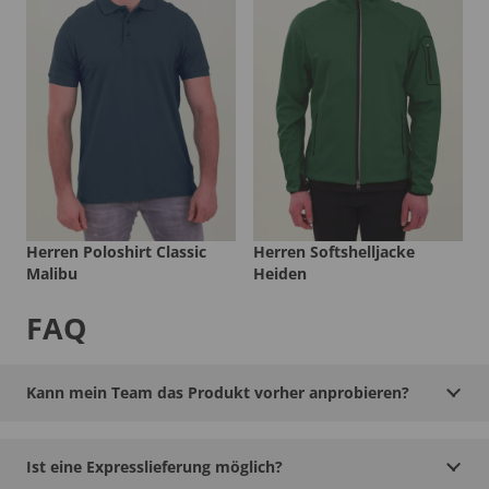
Herren Poloshirt Classic
Herren Softshelljacke
Malibu
Heiden
FAQ
Kann mein Team das Produkt vorher anprobieren?
Ist eine Expresslieferung möglich?