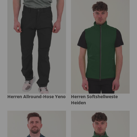
Herren Allround-Hose Yeno
Herren Softshellweste
Heiden