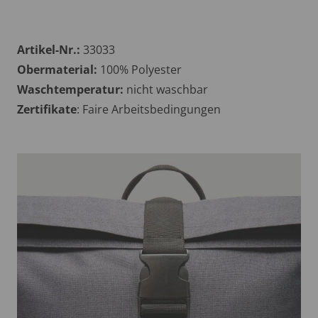
Artikel-Nr.:
33033
Obermaterial:
100% Polyester
Waschtemperatur:
nicht waschbar
Zertifikate
: Faire Arbeitsbedingungen