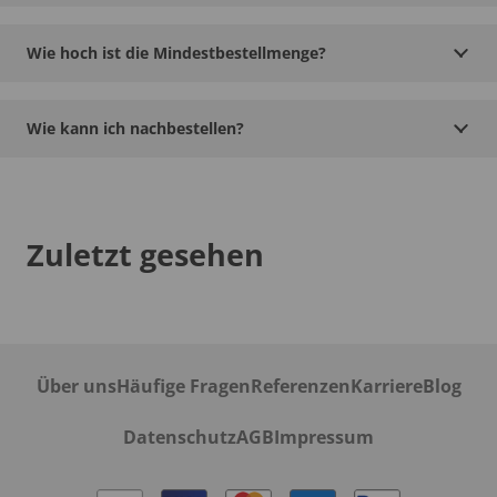
Wie hoch ist die Mindestbestellmenge?
Wie kann ich nachbestellen?
Zuletzt gesehen
Über uns
Häufige Fragen
Referenzen
Karriere
Blog
Datenschutz
AGB
Impressum