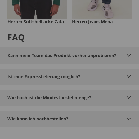
Herren Softshelljacke Zata
Herren Jeans Mena
FAQ
Kann mein Team das Produkt vorher anprobieren?
Ist eine Expresslieferung möglich?
Wie hoch ist die Mindestbestellmenge?
Wie kann ich nachbestellen?