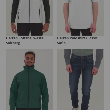
Herren Softshellweste
Herren Poloshirt Classic
Salzberg
Sofia