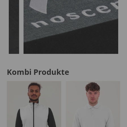
Kombi Produkte