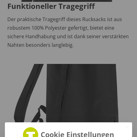
Funktioneller Tragegriff
Der praktische Tragegriff dieses Rucksacks ist aus
robustem 100% Polyester gefertigt, bietet eine
sichere Handhabung und ist dank seiner verstärkten
Nahten besonders langlebig.
Cookie Einstellungen